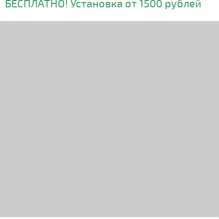
БЕСПЛАТНО! Установка от 1500 рублей