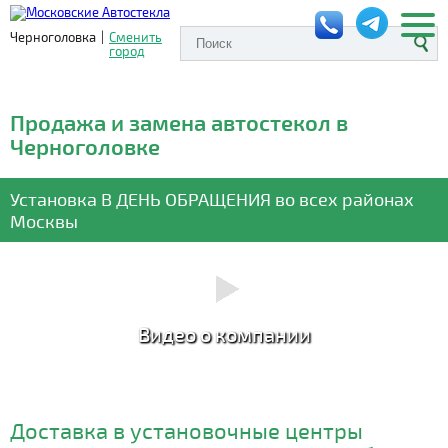
Черноголовка
|
Сменить
город
Продажа и замена автостекол в
Черноголовке
Установка
В ДЕНЬ ОБРАЩЕНИЯ
во всех районах
Москвы
Видео о компании
Доставка в установочные центры