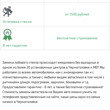
от 1500 рублей
Установка стекла
бесплатное страхование
8 лет гарантия
Замена лобового стекла происходит ежедневно без выходных в
одном из более 20 установочных центров в Черноголовке и МО! Мы
работаем со всеми автомобилями, как с иномарками так и с
отечественными, а также с любыми видам автостекол в том числе с
датчиками дождя, подогревом, задними, боковыми и т.д.
Предоставляем гарантию - 8 лет, а также бесплатное страхование!
Стоимость замены автостекла на Вашем авто можно узнать по
телефонам представленным на сайте, наши цены одни из самых
низких в Черноголовке.