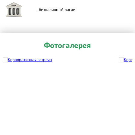
- безналичный расчет
Фотогалерея