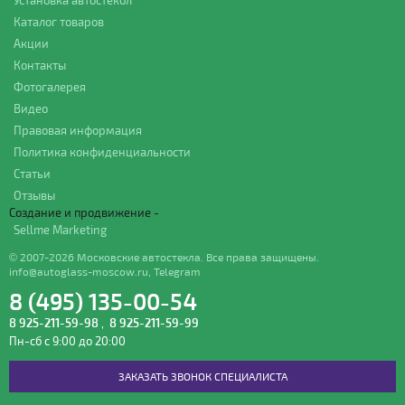
Каталог товаров
Акции
Контакты
Фотогалерея
Видео
Правовая информация
Политика конфиденциальности
Статьи
Отзывы
Создание и продвижение -
Sellme Marketing
© 2007-2026 Московские автостекла. Все права защищены.
info@autoglass-moscow.ru
,
Telegram
8 (495) 135-00-54
8 925-211-59-98
,
8 925-211-59-99
Пн-сб с 9:00 до 20:00
ЗАКАЗАТЬ ЗВОНОК СПЕЦИАЛИСТА