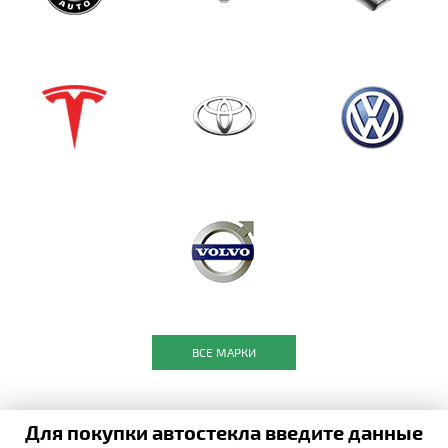
ВСЕ МАРКИ
Для покупки автостекла введите данные