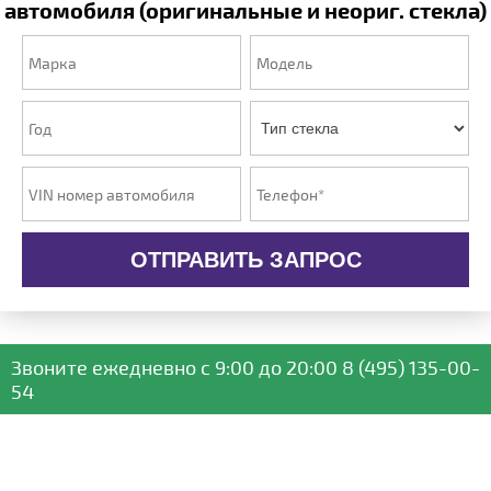
автомобиля (оригинальные и неориг. стекла)
ОТПРАВИТЬ ЗАПРОС
Звоните ежедневно
с 9:00 до 20:00
8 (495) 135-00-
54