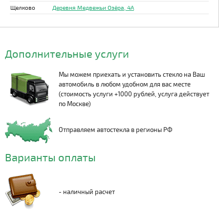
Щелково
Деревня Медвежьи Озёра, 4А
Дополнительные услуги
Мы можем приехать и установить стекло на Ваш
автомобиль в любом удобном для вас месте
(стоимость услуги +1000 рублей, услуга действует
по Москве)
Отправляем автостекла в регионы РФ
Варианты оплаты
- наличный расчет