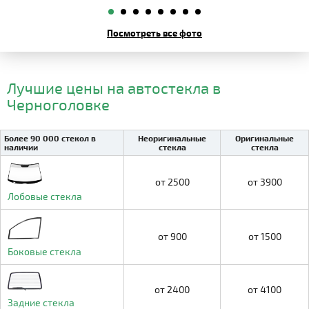
Посмотреть все фото
Лучшие цены на автостекла в
Черноголовке
Более 90 000 стекол в
Неоригинальные
Оригинальные
наличии
стекла
стекла
от 2500
от 3900
Лобовые стекла
от 900
от 1500
Боковые стекла
от 2400
от 4100
Задние стекла